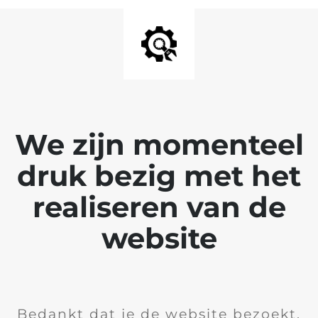
We zijn momenteel
druk bezig met het
realiseren van de
website
Bedankt dat je de website bezoekt,