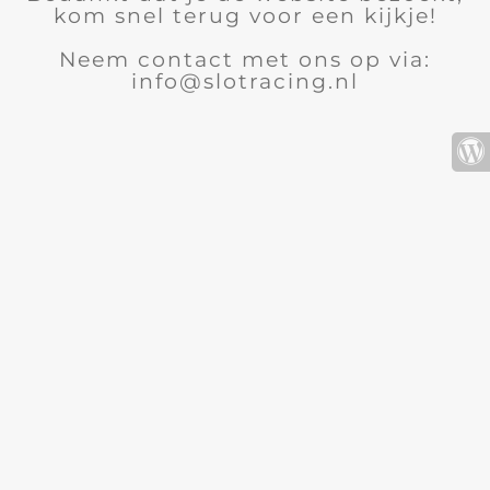
kom snel terug voor een kijkje!
Neem contact met ons op via:
info@slotracing.nl